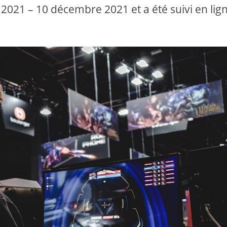
 2021 – 10 décembre 2021 et a été suivi en lign