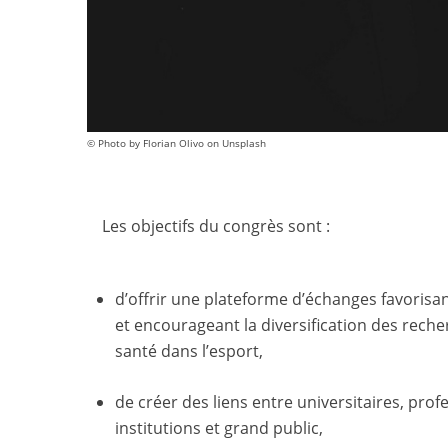
© Photo by Florian Olivo on Unsplash
Les objectifs du congrès sont :
d’offrir une plateforme d’échanges favorisant
et encourageant la diversification des rech
santé dans l’esport,
de créer des liens entre universitaires, profe
institutions et grand public,