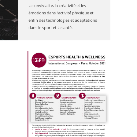
la convivialité, la créativité et les
émotions dans l’activité physique et
enfin des technologies et adaptations
dans le sport et la santé.