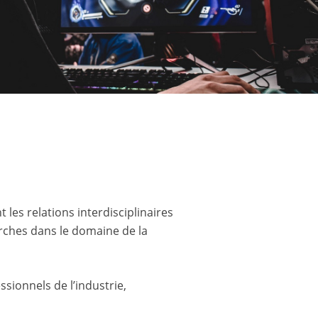
 les relations interdisciplinaires
erches dans le domaine de la
ssionnels de l’industrie,