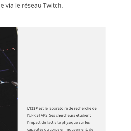
e via le réseau Twitch.
L’I3SP
est le laboratoire de recherche de
l’UFR STAPS. Ses chercheurs étudient
l’impact de l’activité physique sur les
capacités du corps en mouvement, de