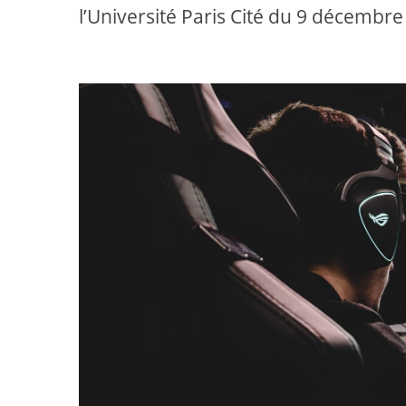
l’Université Paris Cité du 9 décembre